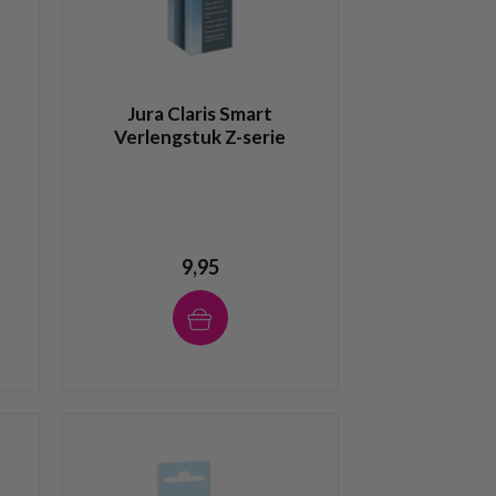
Jura Claris Smart
Verlengstuk Z-serie
9,95