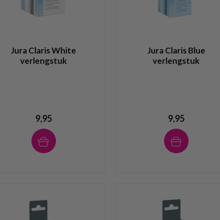
Jura Claris White
Jura Claris Blue
verlengstuk
verlengstuk
9,95
9,95