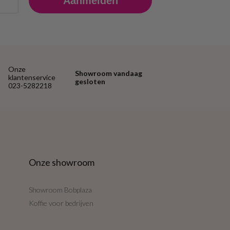
Aanmelden
Onze
Showroom vandaag
klantenservice
gesloten
023-5282218
Onze showroom
Showroom Bobplaza
Koffie voor bedrijven