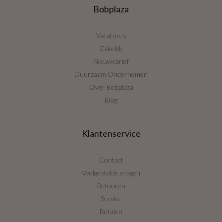
Bobplaza
Vacatures
Zakelijk
Nieuwsbrief
Duurzaam Ondernemen
Over Bobplaza
Blog
Klantenservice
Contact
Veelgestelde vragen
Retouren
Service
Betalen