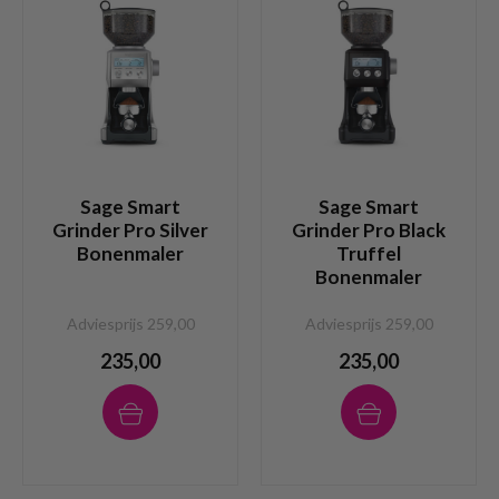
Sage Smart
Sage Smart
Grinder Pro Silver
Grinder Pro Black
Bonenmaler
Truffel
Bonenmaler
Adviesprijs 259,00
Adviesprijs 259,00
235,00
235,00