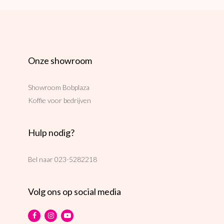
Onze showroom
Showroom Bobplaza
Koffie voor bedrijven
Hulp nodig?
Bel naar
023-5282218
Volg ons op social media