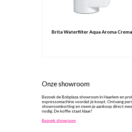
Brita Waterfilter Aqua Aroma Crem
Onze showroom
Bezoek de Bobplaza showroom in Haarlem en prob
espressomachine voordat je koopt. Ontvang perso
showroomkorting en neem je aankoop direct mee.
nodig. De koffie staat klaar!
Bezoek showroom