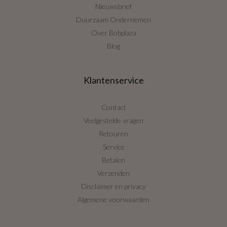
Nieuwsbrief
Duurzaam Ondernemen
Over Bobplaza
Blog
Klantenservice
Contact
Veelgestelde vragen
Retouren
Service
Betalen
Verzenden
Disclaimer en privacy
Algemene voorwaarden