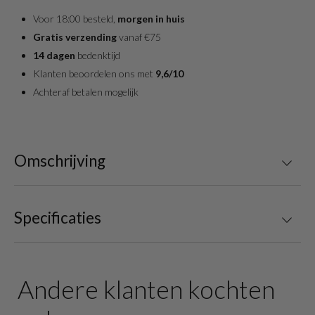
Voor 18:00 besteld,
morgen in huis
Gratis verzending
vanaf €75
14 dagen
bedenktijd
Klanten beoordelen ons met
9,6/10
Achteraf betalen mogelijk
Omschrijving
Specificaties
Andere klanten kochten