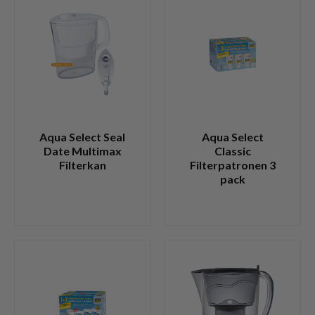
Aqua Select Seal
Aqua Select
Date Multimax
Classic
Filterkan
Filterpatronen 3
pack