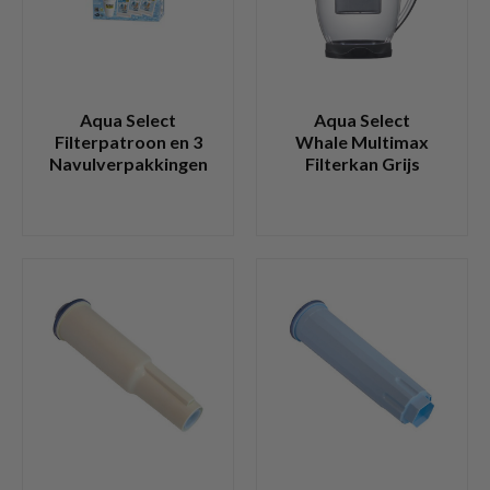
Aqua Select
Aqua Select
Filterpatroon en 3
Whale Multimax
Navulverpakkingen
Filterkan Grijs