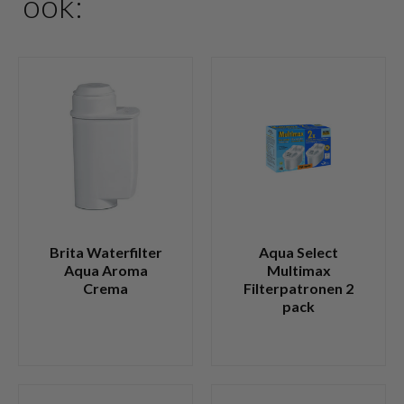
ook:
Brita Waterfilter
Aqua Select
Aqua Aroma
Multimax
Crema
Filterpatronen 2
pack