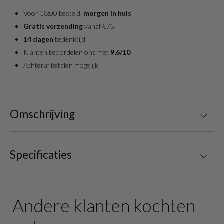
Voor 18:00 besteld,
morgen in huis
Gratis verzending
vanaf €75
14 dagen
bedenktijd
Klanten beoordelen ons met
9,6/10
Achteraf betalen mogelijk
Omschrijving
Specificaties
Andere klanten kochten