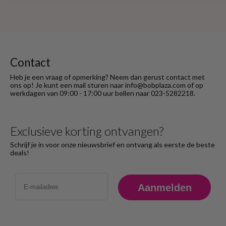
Contact
Heb je een vraag of opmerking? Neem dan gerust contact met
ons op! Je kunt een mail sturen naar info@bobplaza.com of op
werkdagen van 09:00 - 17:00 uur bellen naar 023-5282218.
Exclusieve korting ontvangen?
Schrijf je in voor onze nieuwsbrief en ontvang als eerste de beste
deals!
Email
Aanmelden