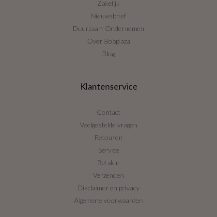
Zakelijk
Nieuwsbrief
Duurzaam Ondernemen
Over Bobplaza
Blog
Klantenservice
Contact
Veelgestelde vragen
Retouren
Service
Betalen
Verzenden
Disclaimer en privacy
Algemene voorwaarden