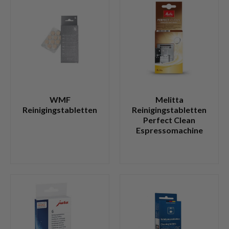
WMF
Melitta
Reinigingstabletten
Reinigingstabletten
Perfect Clean
Espressomachine