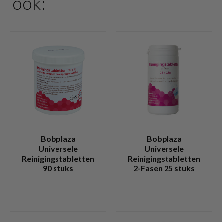
ook:
Bobplaza
Bobplaza
Universele
Universele
Reinigingstabletten
Reinigingstabletten
90 stuks
2-Fasen 25 stuks