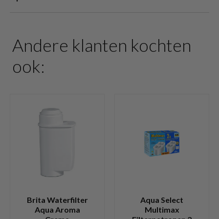
Andere klanten kochten
ook:
Brita Waterfilter
Aqua Select
Aqua Aroma
Multimax