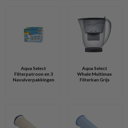
Aqua Select
Aqua Select
Filterpatroon en 3
Whale Multimax
Navulverpakkingen
Filterkan Grijs