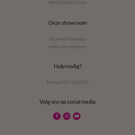
SMIT&DORLAS actie
Onze showroom
Showroom Bobplaza
Koffie voor bedrijven
Hulp nodig?
Bel naar
023-5282218
Volg ons op social media