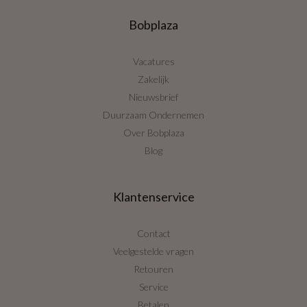
Bobplaza
Vacatures
Zakelijk
Nieuwsbrief
Duurzaam Ondernemen
Over Bobplaza
Blog
Klantenservice
Contact
Veelgestelde vragen
Retouren
Service
Betalen