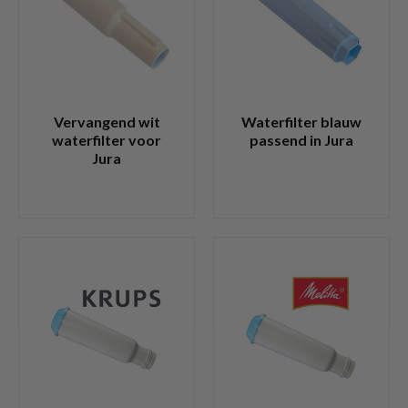
Vervangend wit
Waterfilter blauw
waterfilter voor
passend in Jura
Jura