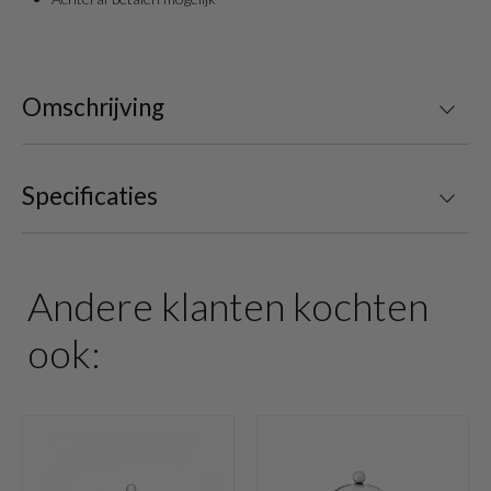
Omschrijving
Specificaties
Andere klanten kochten
ook: