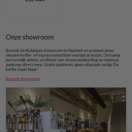
Onze showroom
Bezoek de Bobplaza showroom in Haarlem en probeer jouw
nieuwe koffie- of espressomachine voordat je koopt. Ontvang
persoonlijk advies, profiteer van showroomkorting en neem je
aankoop direct mee. Gratis parkeren, geen afspraak nodig. De
koffie staat klaar!
Bezoek showroom