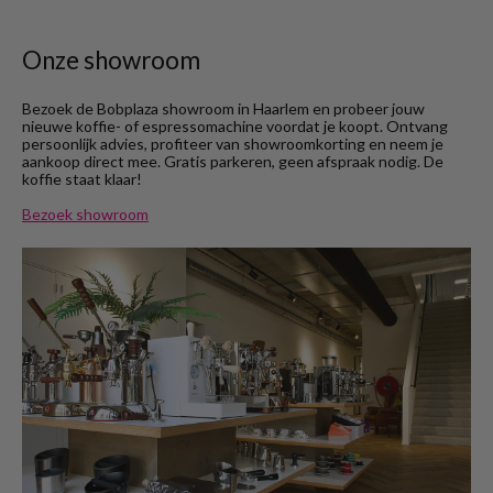
Onze showroom
Bezoek de Bobplaza showroom in Haarlem en probeer jouw
nieuwe koffie- of espressomachine voordat je koopt. Ontvang
persoonlijk advies, profiteer van showroomkorting en neem je
aankoop direct mee. Gratis parkeren, geen afspraak nodig. De
koffie staat klaar!
Bezoek showroom