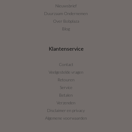
Nieuwsbrief
Duurzaam Ondernemen
Over Bobplaza
Blog
Klantenservice
Contact
Veelgestelde vragen
Retouren
Service
Betalen
Verzenden
Disclaimer en privacy
Algemene voorwaarden