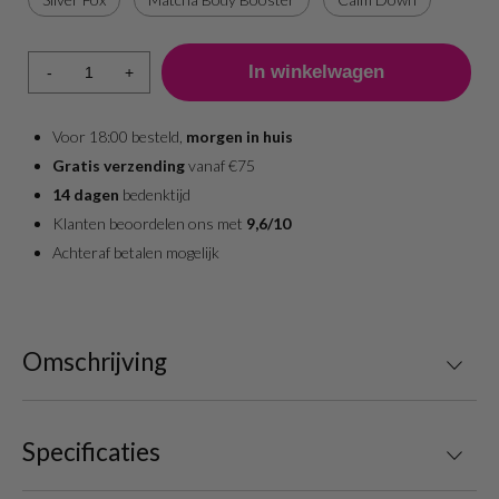
-
+
Voor 18:00 besteld,
morgen in huis
Gratis verzending
vanaf €75
14 dagen
bedenktijd
Klanten beoordelen ons met
9,6/10
Achteraf betalen mogelijk
Omschrijving
Specificaties