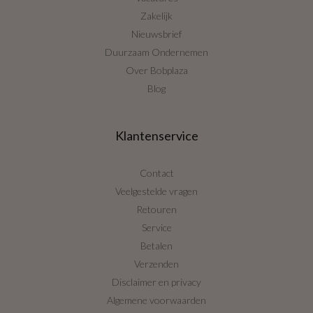
Zakelijk
Nieuwsbrief
Duurzaam Ondernemen
Over Bobplaza
Blog
Klantenservice
Contact
Veelgestelde vragen
Retouren
Service
Betalen
Verzenden
Disclaimer en privacy
Algemene voorwaarden