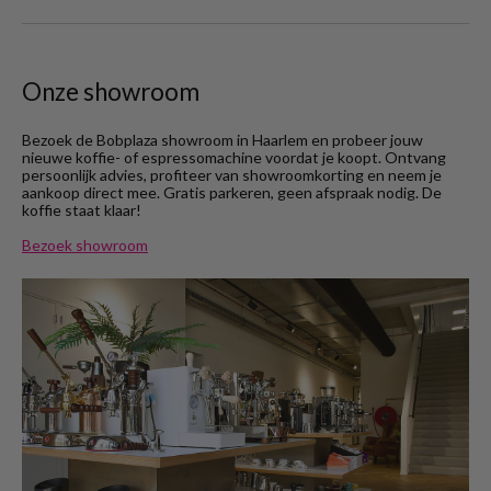
Onze showroom
Bezoek de Bobplaza showroom in Haarlem en probeer jouw
nieuwe koffie- of espressomachine voordat je koopt. Ontvang
persoonlijk advies, profiteer van showroomkorting en neem je
aankoop direct mee. Gratis parkeren, geen afspraak nodig. De
koffie staat klaar!
Bezoek showroom