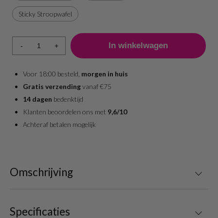
Sticky Stroopwafel
-
+
Voor 18:00 besteld,
morgen in huis
Gratis verzending
vanaf €75
14 dagen
bedenktijd
Klanten beoordelen ons met
9,6/10
Achteraf betalen mogelijk
Omschrijving
Specificaties