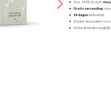
Voor 18:00 besteld,
morg
Gratis verzending
vana
14 dagen
bedenktijd
Klanten beoordelen ons
Achteraf betalen mogelijk