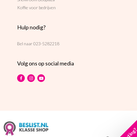
Koffie voor bedrijven
Hulp nodig?
Bel naar
023-5282218
Volg ons op social media
korting