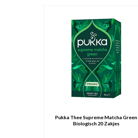
Pukka Thee Supreme Matcha Green
Biologisch 20 Zakjes