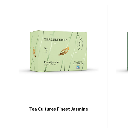
Tea Cultures Finest Jasmine