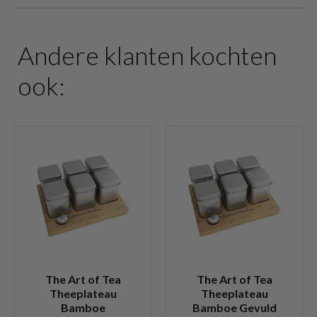
Andere klanten kochten
ook:
The Art of Tea
The Art of Tea
Theeplateau
Theeplateau
Bamboe
Bamboe Gevuld