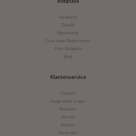
Bobplaza
Vacatures
Zakelijk
Nieuwsbrief
Duurzaam Ondernemen
Over Bobplaza
Blog
Klantenservice
Contact
Veelgestelde vragen
Retouren
Service
Betalen
Verzenden