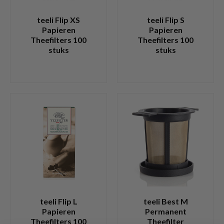
teeli Flip XS
teeli Flip S
Papieren
Papieren
Theefilters 100
Theefilters 100
stuks
stuks
teeli Flip L
teeli Best M
Papieren
Permanent
Theefilters 100
Theefilter