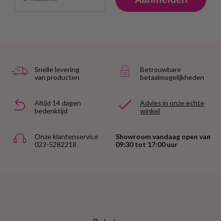
Snelle levering
Betrouwbare
van producten
betaalmogelijkheden
Altijd 14 dagen
Advies in onze echte
bedenktijd
winkel
Onze klantenservice
Showroom vandaag open van
023-5282218
09:30 tot 17:00 uur