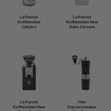
La Pavoni
La Pavoni
Koffiemolen
Koffiemolen New
Cilindro
Kube Chroom
La Pavoni
Flair
Koffiemolen New
Espressomaker