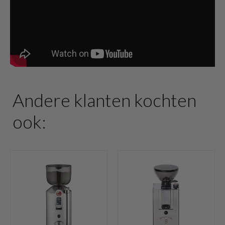
Andere klanten kochten
ook: