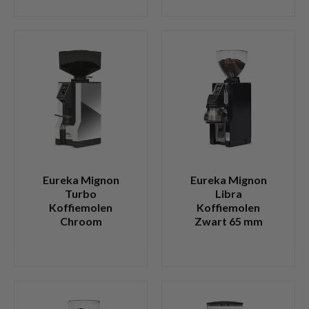
Eureka Mignon
Eureka Mignon
Turbo
Libra
Koffiemolen
Koffiemolen
Chroom
Zwart 65 mm