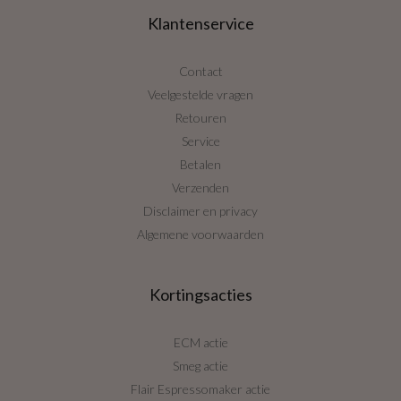
Klantenservice
Contact
Veelgestelde vragen
Retouren
Service
Betalen
Verzenden
Disclaimer en privacy
Algemene voorwaarden
Kortingsacties
ECM actie
Smeg actie
Flair Espressomaker actie