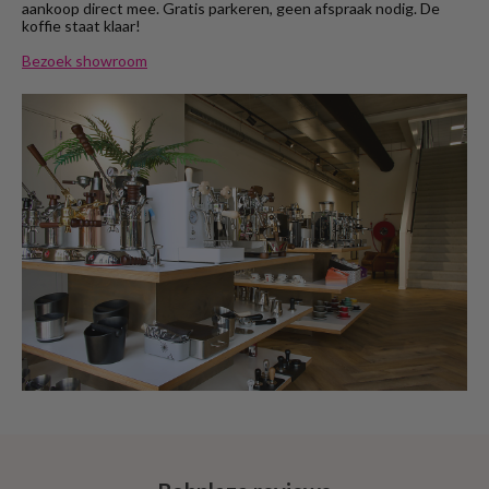
aankoop direct mee. Gratis parkeren, geen afspraak nodig. De
koffie staat klaar!
Bezoek showroom