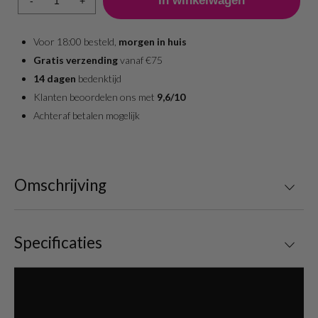
-
+
Voor 18:00 besteld,
morgen in huis
Gratis verzending
vanaf €75
14 dagen
bedenktijd
Klanten beoordelen ons met
9,6/10
Achteraf betalen mogelijk
Omschrijving
Specificaties