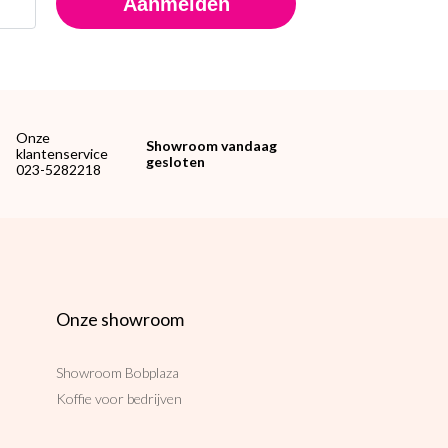
Aanmelden
Onze
Showroom vandaag
klantenservice
gesloten
023-5282218
Onze showroom
Showroom Bobplaza
Koffie voor bedrijven