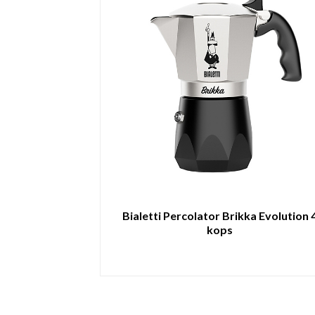
Bialetti Percolator Brikka Evolution 
kops