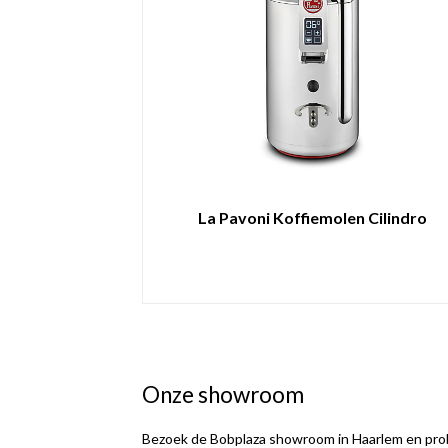
La Pavoni Koffiemolen Cilindro
Onze showroom
Bezoek de Bobplaza showroom in Haarlem en prob