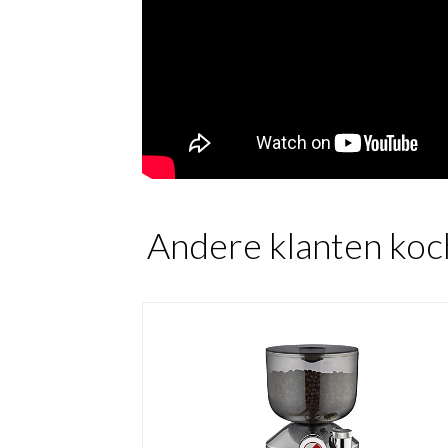
Andere klanten koc