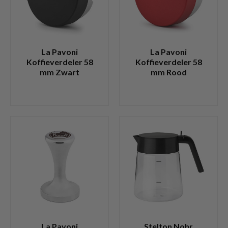
La Pavoni
La Pavoni
Koffieverdeler 58
Koffieverdeler 58
mm Zwart
mm Rood
La Pavoni
Stelton Nohr