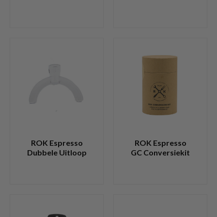
ROK Espresso
ROK Espresso
Dubbele Uitloop
GC Conversiekit