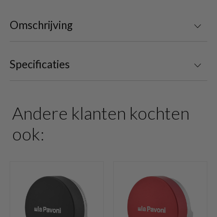
Omschrijving
Specificaties
Andere klanten kochten
ook: