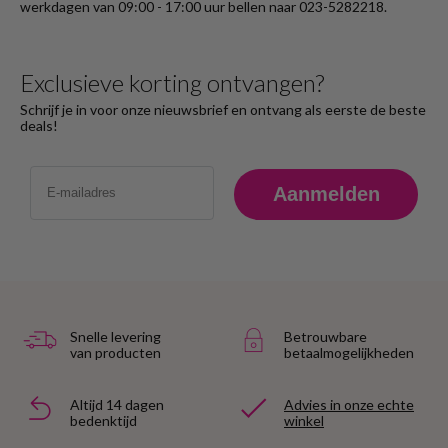
werkdagen van 09:00 - 17:00 uur bellen naar 023-5282218.
Exclusieve korting ontvangen?
Schrijf je in voor onze nieuwsbrief en ontvang als eerste de beste
deals!
Email
Aanmelden
Snelle levering
Betrouwbare
van producten
betaalmogelijkheden
Altijd 14 dagen
Advies in onze echte
bedenktijd
winkel