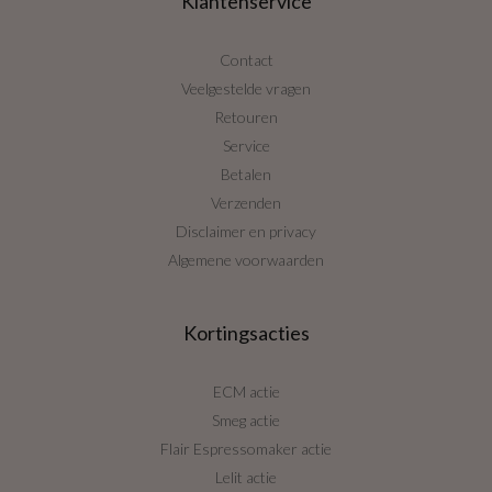
Klantenservice
Contact
Veelgestelde vragen
Retouren
Service
Betalen
Verzenden
Disclaimer en privacy
Algemene voorwaarden
Kortingsacties
ECM actie
Smeg actie
Flair Espressomaker actie
Lelit actie