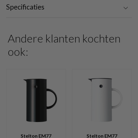
Specificaties
Andere klanten kochten
ook:
Stelton EM77
Stelton EM77