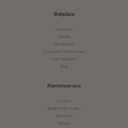
Bobplaza
Vacatures
Zakelijk
Nieuwsbrief
Duurzaam Ondernemen
Over Bobplaza
Blog
Klantenservice
Contact
Veelgestelde vragen
Retouren
Service