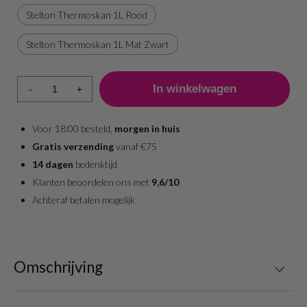
Stelton Thermoskan 1L Rood
Stelton Thermoskan 1L Mat Zwart
-
+
Voor 18:00 besteld,
morgen in huis
Gratis verzending
vanaf €75
14 dagen
bedenktijd
Klanten beoordelen ons met
9,6/10
Achteraf betalen mogelijk
Omschrijving