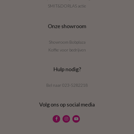
SMIT&DORLAS actie
Onze showroom
Showroom Bobplaza
Koffie voor bedrijven
Hulp nodig?
Bel naar
023-5282218
Volg ons op social media