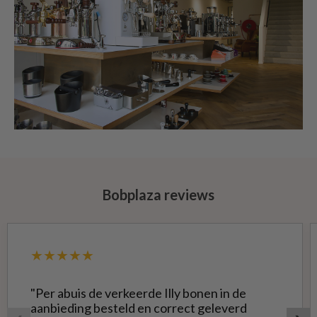
Bobplaza reviews
★★★★★
"Per abuis de verkeerde Illy bonen in de
aanbieding besteld en correct geleverd