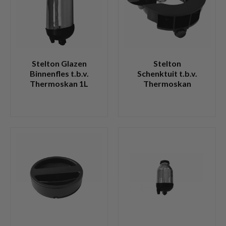
Stelton Glazen
Stelton
Binnenfles t.b.v.
Schenktuit t.b.v.
Thermoskan 1L
Thermoskan