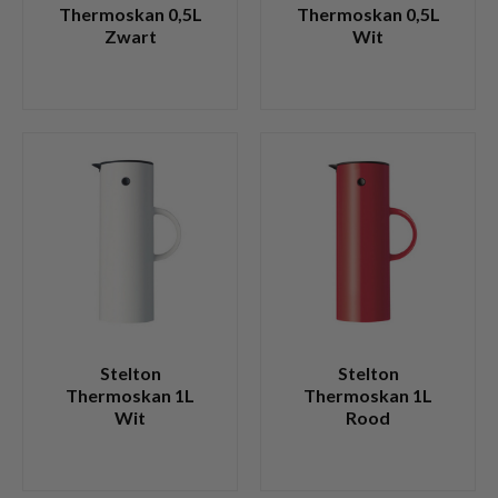
Thermoskan 0,5L
Thermoskan 0,5L
Zwart
Wit
Stelton
Stelton
Thermoskan 1L
Thermoskan 1L
Wit
Rood