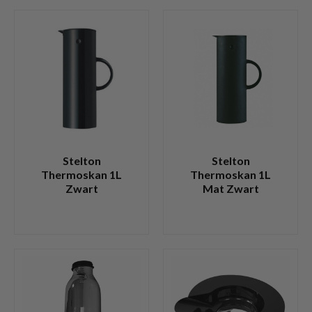
Stelton
Stelton
Thermoskan 1L
Thermoskan 1L
Zwart
Mat Zwart