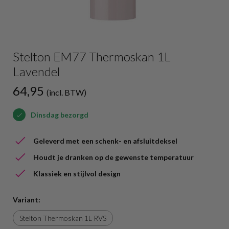
Stelton EM77 Thermoskan 1L
Lavendel
64,95
(incl. BTW)
Dinsdag bezorgd
Geleverd met een schenk- en afsluitdeksel
Houdt je dranken op de gewenste temperatuur
Klassiek en stijlvol design
Variant:
Stelton Thermoskan 1L RVS