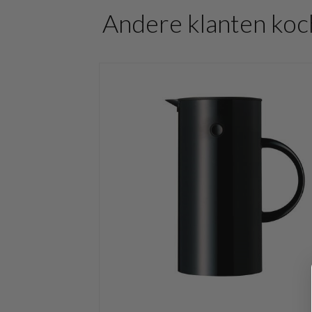
Andere klanten koc