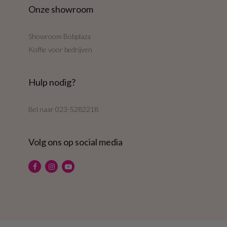
Onze showroom
Showroom Bobplaza
Koffie voor bedrijven
Hulp nodig?
Bel naar
023-5282218
Volg ons op social media