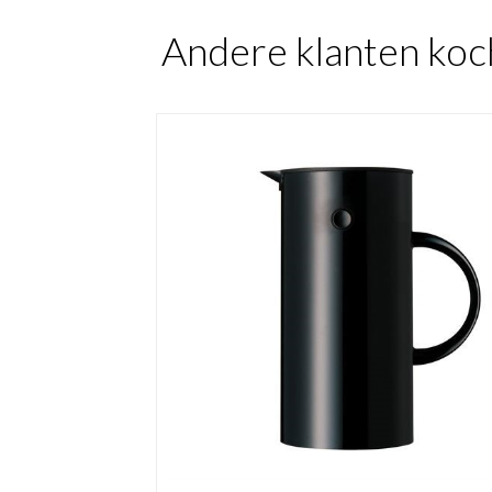
Andere klanten koc