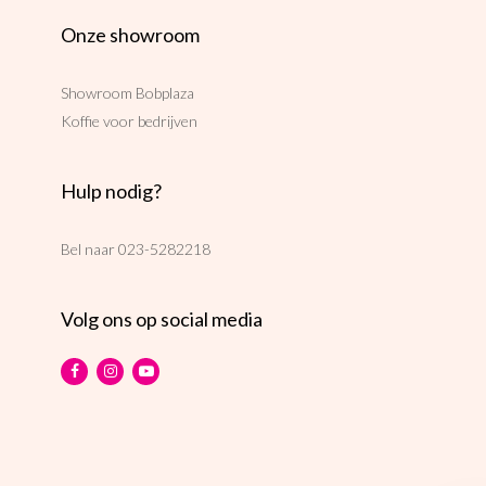
Onze showroom
Showroom Bobplaza
Koffie voor bedrijven
Hulp nodig?
Bel naar
023-5282218
Volg ons op social media