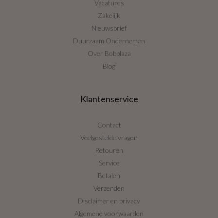
Vacatures
Zakelijk
Nieuwsbrief
Duurzaam Ondernemen
Over Bobplaza
Blog
Klantenservice
Contact
Veelgestelde vragen
Retouren
Service
Betalen
Verzenden
Disclaimer en privacy
Algemene voorwaarden