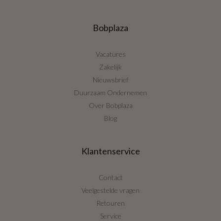
Bobplaza
Vacatures
Zakelijk
Nieuwsbrief
Duurzaam Ondernemen
Over Bobplaza
Blog
Klantenservice
Contact
Veelgestelde vragen
Retouren
Service