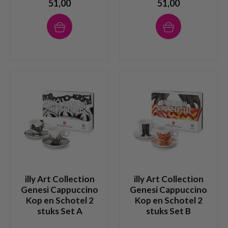
51,00
51,00
illy Art Collection
illy Art Collection
Genesi Cappuccino
Genesi Cappuccino
Kop en Schotel 2
Kop en Schotel 2
stuks Set A
stuks Set B