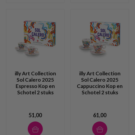
illy Art Collection
illy Art Collection
Sol Calero 2025
Sol Calero 2025
Espresso Kop en
Cappuccino Kop en
Schotel 2 stuks
Schotel 2 stuks
51,00
61,00