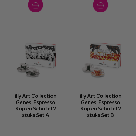
illy Art Collection
illy Art Collection
Genesi Espresso
Genesi Espresso
Kop en Schotel 2
Kop en Schotel 2
stuks Set A
stuks Set B