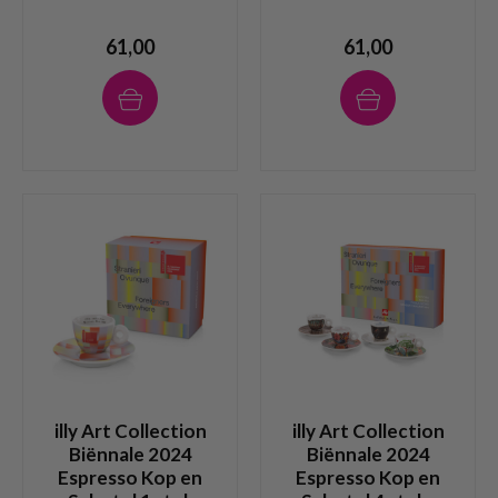
61,00
61,00
illy Art Collection
illy Art Collection
Biënnale 2024
Biënnale 2024
Espresso Kop en
Espresso Kop en