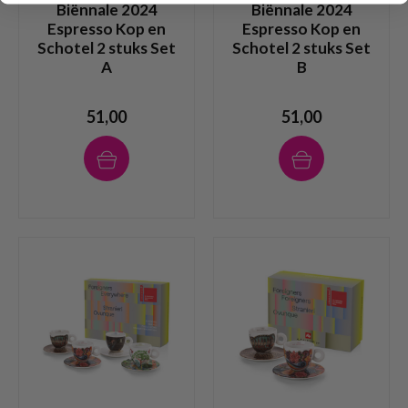
Biënnale 2024
Biënnale 2024
Espresso Kop en
Espresso Kop en
Schotel 2 stuks Set
Schotel 2 stuks Set
A
B
51,00
51,00