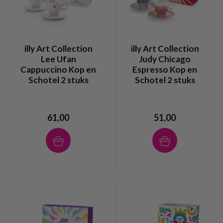
illy Art Collection
illy Art Collection
Lee Ufan
Judy Chicago
Cappuccino Kop en
Espresso Kop en
Schotel 2 stuks
Schotel 2 stuks
61,00
51,00