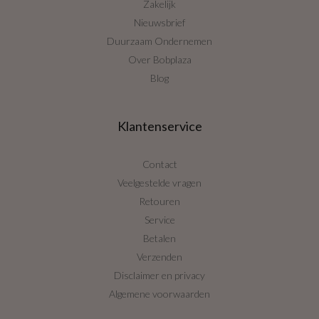
Zakelijk
Nieuwsbrief
Duurzaam Ondernemen
Over Bobplaza
Blog
Klantenservice
Contact
Veelgestelde vragen
Retouren
Service
Betalen
Verzenden
Disclaimer en privacy
Algemene voorwaarden