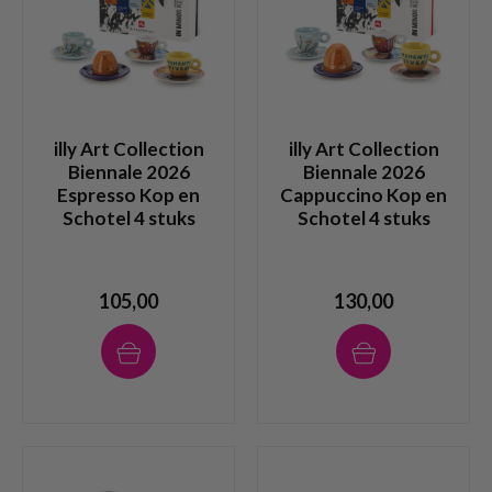
illy Art Collection
illy Art Collection
Biennale 2026
Biennale 2026
Espresso Kop en
Cappuccino Kop en
Schotel 4 stuks
Schotel 4 stuks
105,00
130,00