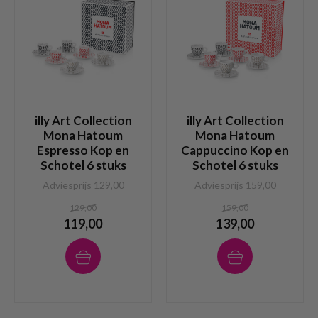
illy Art Collection
illy Art Collection
Mona Hatoum
Mona Hatoum
Espresso Kop en
Cappuccino Kop en
Schotel 6 stuks
Schotel 6 stuks
Adviesprijs 129,00
Adviesprijs 159,00
129,00
159,00
119,00
139,00