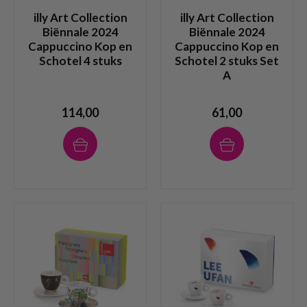
illy Art Collection
illy Art Collection
Biënnale 2024
Biënnale 2024
Cappuccino Kop en
Cappuccino Kop en
Schotel 4 stuks
Schotel 2 stuks Set
A
114,00
61,00