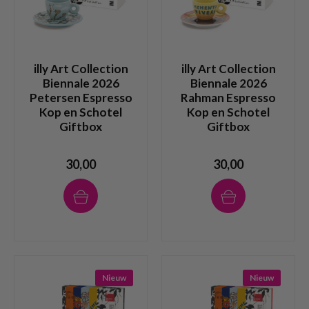
illy Art Collection
illy Art Collection
Biennale 2026
Biennale 2026
Petersen Espresso
Rahman Espresso
Kop en Schotel
Kop en Schotel
Giftbox
Giftbox
30,00
30,00
Nieuw
Nieuw