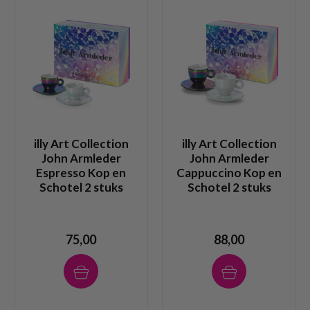
illy Art Collection
illy Art Collection
John Armleder
John Armleder
Espresso Kop en
Cappuccino Kop en
Schotel 2 stuks
Schotel 2 stuks
75,00
88,00