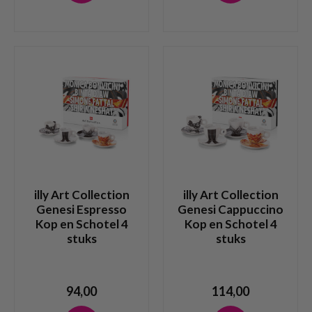
illy Art Collection
illy Art Collection
Genesi Espresso
Genesi Cappuccino
Kop en Schotel 4
Kop en Schotel 4
stuks
stuks
94,00
114,00