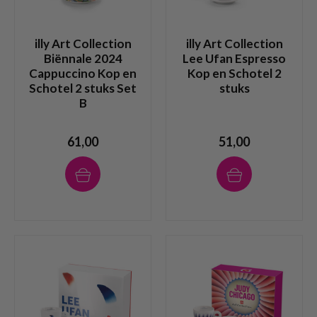
illy Art Collection
illy Art Collection
Biënnale 2024
Lee Ufan Espresso
Cappuccino Kop en
Kop en Schotel 2
Schotel 2 stuks Set
stuks
B
61,00
51,00