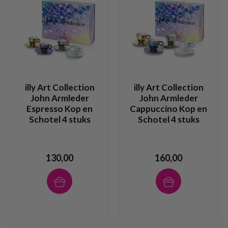
illy Art Collection
illy Art Collection
John Armleder
John Armleder
Espresso Kop en
Cappuccino Kop en
Schotel 4 stuks
Schotel 4 stuks
130,00
160,00