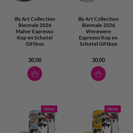
illy Art Collection
illy Art Collection
Biennale 2026
Biennale 2026
Maher Espresso
Werewere
Kop en Schotel
Espresso Kop en
Giftbox
Schotel Giftbox
30,00
30,00
Nieuw
Nieuw