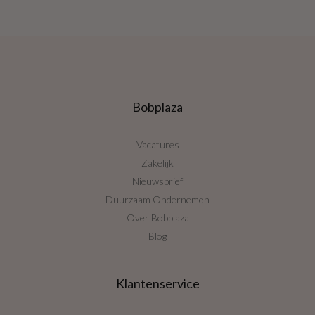
Bobplaza
Vacatures
Zakelijk
Nieuwsbrief
Duurzaam Ondernemen
Over Bobplaza
Blog
Klantenservice