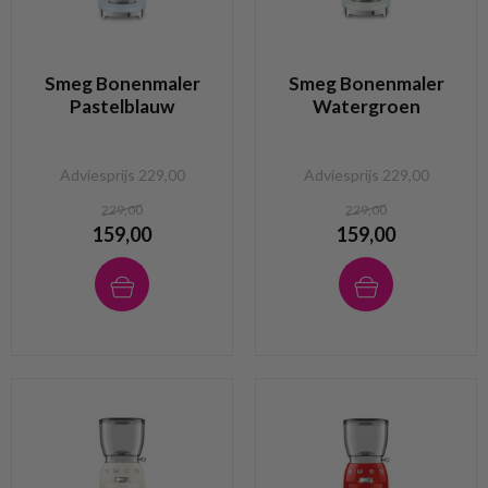
Smeg Bonenmaler
Smeg Bonenmaler
Pastelblauw
Watergroen
Adviesprijs 229,00
Adviesprijs 229,00
229,00
229,00
159,00
159,00