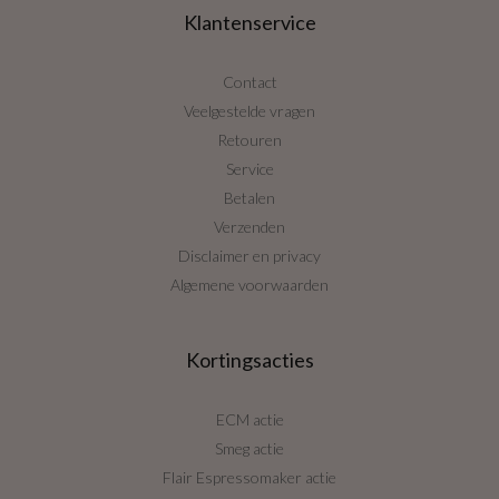
Klantenservice
Contact
Veelgestelde vragen
Retouren
Service
Betalen
Verzenden
Disclaimer en privacy
Algemene voorwaarden
Kortingsacties
ECM actie
Smeg actie
Flair Espressomaker actie