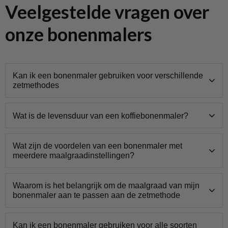
Veelgestelde vragen over
onze bonenmalers
Kan ik een bonenmaler gebruiken voor verschillende
zetmethodes
Wat is de levensduur van een koffiebonenmaler?
Wat zijn de voordelen van een bonenmaler met
meerdere maalgraadinstellingen?
Waarom is het belangrijk om de maalgraad van mijn
bonenmaler aan te passen aan de zetmethode
Kan ik een bonenmaler gebruiken voor alle soorten