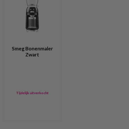
Smeg Bonenmaler
Zwart
Tijdelijk uitverkocht