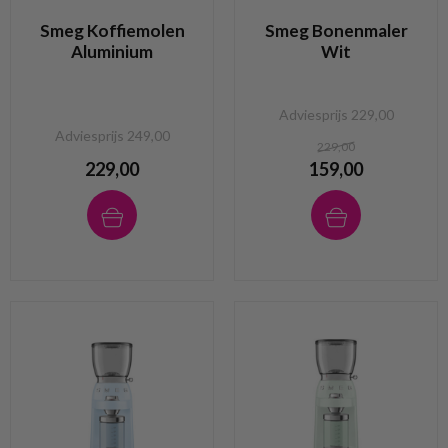
Smeg Koffiemolen
Smeg Bonenmaler
Aluminium
Wit
Adviesprijs 229,00
Adviesprijs 249,00
229,00
229,00
159,00