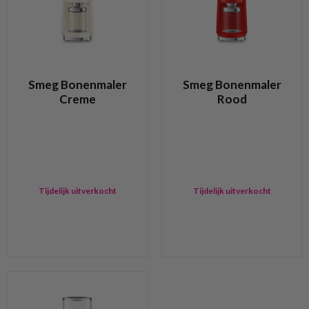
Smeg Bonenmaler
Smeg Bonenmaler
Creme
Rood
Tijdelijk uitverkocht
Tijdelijk uitverkocht