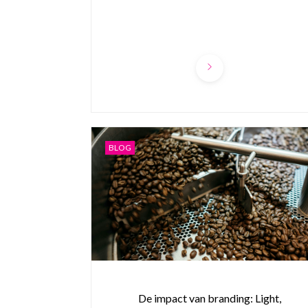
BLOG
De impact van branding: Light,