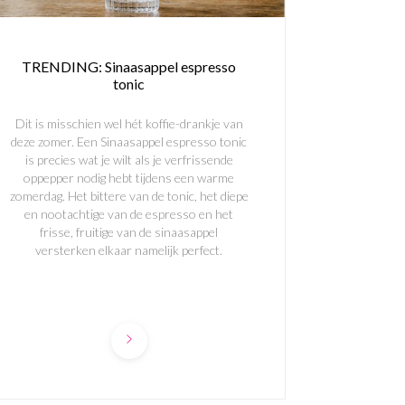
TRENDING: Sinaasappel espresso
tonic
Dit is misschien wel hét koffie-drankje van
deze zomer. Een Sinaasappel espresso tonic
is precies wat je wilt als je verfrissende
oppepper nodig hebt tijdens een warme
zomerdag. Het bittere van de tonic, het diepe
en nootachtige van de espresso en het
frisse, fruitige van de sinaasappel
versterken elkaar namelijk perfect.