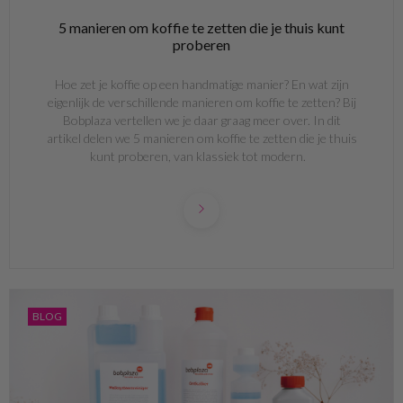
5 manieren om koffie te zetten die je thuis kunt
proberen
Hoe zet je koffie op een handmatige manier? En wat zijn
eigenlijk de verschillende manieren om koffie te zetten? Bij
Bobplaza vertellen we je daar graag meer over. In dit
artikel delen we 5 manieren om koffie te zetten die je thuis
kunt proberen, van klassiek tot modern.
BLOG