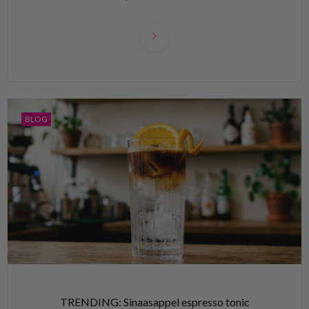
BLOG
TRENDING: Sinaasappel espresso tonic