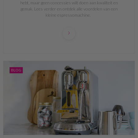
hebt, maar geen concessies wilt doen aan kwaliteit en
gemak. Lees verder en ontdek alle voordelen van een
kleine espressomachine.
BLOG