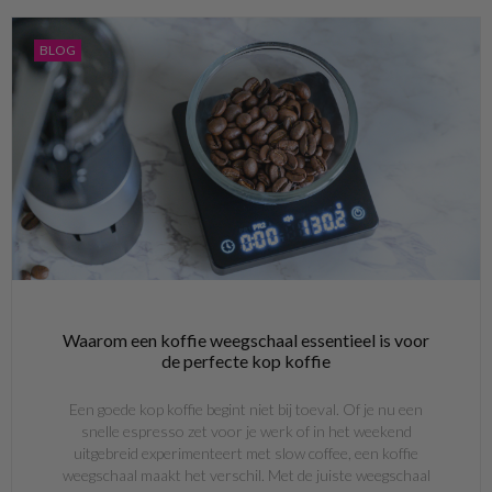
BLOG
Waarom een koffie weegschaal essentieel is voor
de perfecte kop koffie
Een goede kop koffie begint niet bij toeval. Of je nu een
snelle espresso zet voor je werk of in het weekend
uitgebreid experimenteert met slow coffee, een koffie
weegschaal maakt het verschil. Met de juiste weegschaal