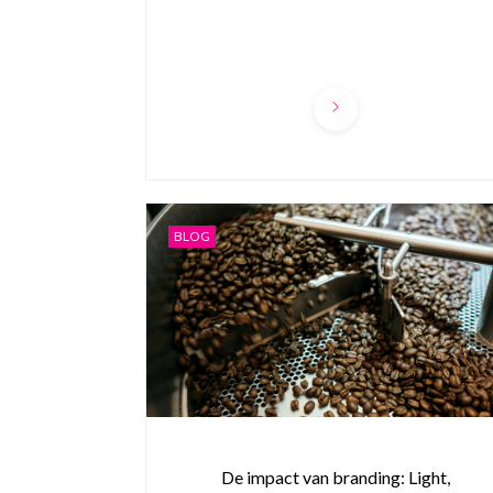
BLOG
De impact van branding: Light,