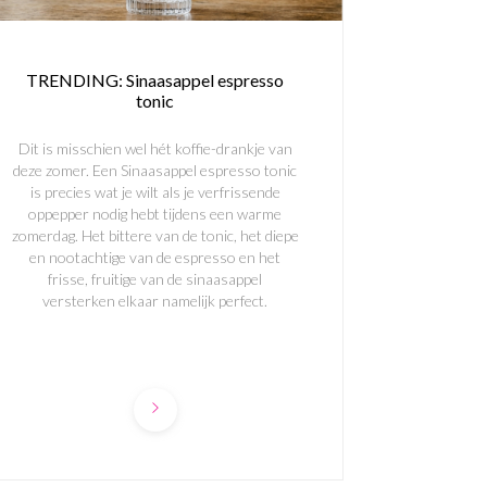
TRENDING: Sinaasappel espresso
tonic
Dit is misschien wel hét koffie-drankje van
deze zomer. Een Sinaasappel espresso tonic
is precies wat je wilt als je verfrissende
oppepper nodig hebt tijdens een warme
zomerdag. Het bittere van de tonic, het diepe
en nootachtige van de espresso en het
frisse, fruitige van de sinaasappel
versterken elkaar namelijk perfect.